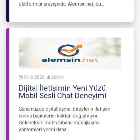
platformlar arayışında. Alemsin.net, bu…
04-8-2026
admin
Dijital İletişimin Yeni Yüzü:
Mobil Sesli Chat Deneyimi
Günümüzde dijitalleşme, bireylerin iletişim
kurma biçimlerini kökten değiştiriyor.
Geleneksel metin tabanlı mesajlaşma
yöntemleri yerini daha…