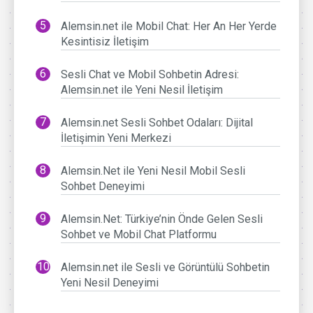
Alemsin.net ile Mobil Chat: Her An Her Yerde
Kesintisiz İletişim
Sesli Chat ve Mobil Sohbetin Adresi:
Alemsin.net ile Yeni Nesil İletişim
Alemsin.net Sesli Sohbet Odaları: Dijital
İletişimin Yeni Merkezi
Alemsin.Net ile Yeni Nesil Mobil Sesli
Sohbet Deneyimi
Alemsin.Net: Türkiye’nin Önde Gelen Sesli
Sohbet ve Mobil Chat Platformu
Alemsin.net ile Sesli ve Görüntülü Sohbetin
Yeni Nesil Deneyimi