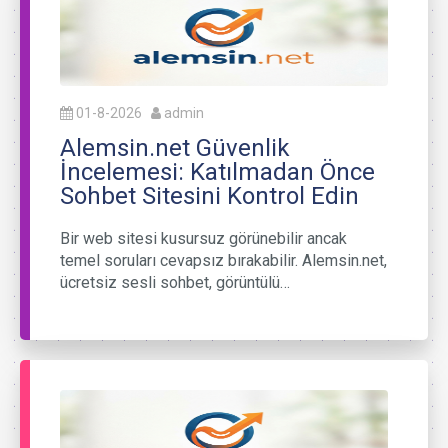
01-8-2026
admin
Alemsin.net Güvenlik
İncelemesi: Katılmadan Önce
Sohbet Sitesini Kontrol Edin
Bir web sitesi kusursuz görünebilir ancak
temel soruları cevapsız bırakabilir. Alemsin.net,
ücretsiz sesli sohbet, görüntülü…