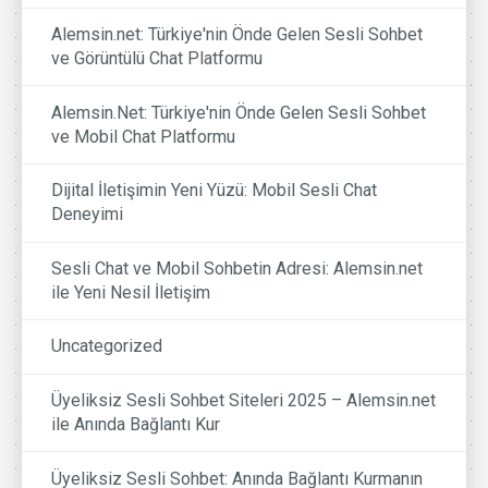
Alemsin.net: Türkiye'nin Önde Gelen Sesli Sohbet
ve Görüntülü Chat Platformu
Alemsin.Net: Türkiye'nin Önde Gelen Sesli Sohbet
ve Mobil Chat Platformu
Dijital İletişimin Yeni Yüzü: Mobil Sesli Chat
Deneyimi
Sesli Chat ve Mobil Sohbetin Adresi: Alemsin.net
ile Yeni Nesil İletişim
Uncategorized
Üyeliksiz Sesli Sohbet Siteleri 2025 – Alemsin.net
ile Anında Bağlantı Kur
Üyeliksiz Sesli Sohbet: Anında Bağlantı Kurmanın