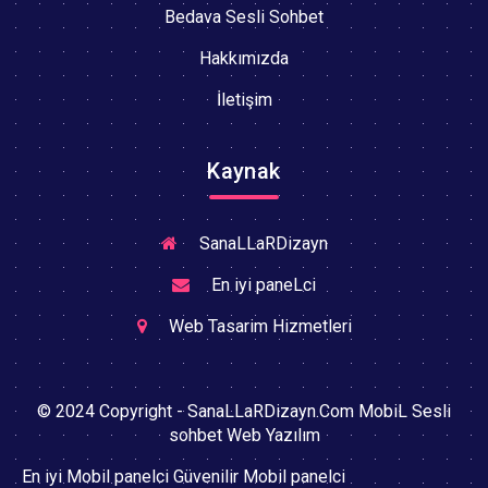
Bedava Sesli Sohbet
Hakkımızda
İletişim
Kaynak
SanaLLaRDizayn
En iyi paneLci
Web Tasarim Hizmetleri
© 2024 Copyright - SanaLLaRDizayn.Com MobiL Sesli
sohbet Web Yazılım
En iyi Mobil panelci
Güvenilir Mobil panelci