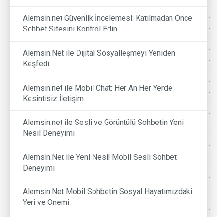
Alemsin.net Güvenlik İncelemesi: Katılmadan Önce
Sohbet Sitesini Kontrol Edin
Alemsin.Net ile Dijital Sosyalleşmeyi Yeniden
Keşfedi
Alemsin.net ile Mobil Chat: Her An Her Yerde
Kesintisiz İletişim
Alemsin.net ile Sesli ve Görüntülü Sohbetin Yeni
Nesil Deneyimi
Alemsin.Net ile Yeni Nesil Mobil Sesli Sohbet
Deneyimi
Alemsin.Net Mobil Sohbetin Sosyal Hayatımızdaki
Yeri ve Önemi