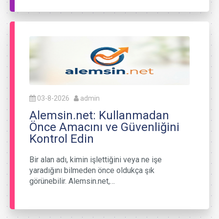
03-8-2026
admin
Alemsin.net: Kullanmadan
Önce Amacını ve Güvenliğini
Kontrol Edin
Bir alan adı, kimin işlettiğini veya ne işe
yaradığını bilmeden önce oldukça şık
görünebilir. Alemsin.net,…