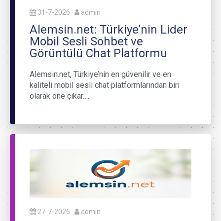
31-7-2026
admin
Alemsin.net: Türkiye’nin Lider
Mobil Sesli Sohbet ve
Görüntülü Chat Platformu
Alemsin.net, Türkiye’nin en güvenilir ve en
kaliteli mobil sesli chat platformlarından biri
olarak öne çıkar….
27-7-2026
admin