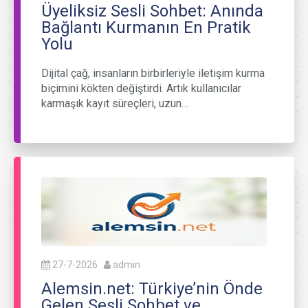
Üyeliksiz Sesli Sohbet: Anında
Bağlantı Kurmanın En Pratik
Yolu
Dijital çağ, insanların birbirleriyle iletişim kurma
biçimini kökten değiştirdi. Artık kullanıcılar
karmaşık kayıt süreçleri, uzun…
27-7-2026
admin
Alemsin.net: Türkiye’nin Önde
Gelen Sesli Sohbet ve