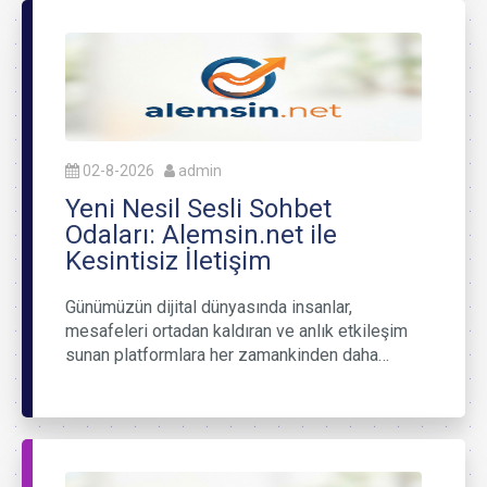
02-8-2026
admin
Yeni Nesil Sesli Sohbet
Odaları: Alemsin.net ile
Kesintisiz İletişim
Günümüzün dijital dünyasında insanlar,
mesafeleri ortadan kaldıran ve anlık etkileşim
sunan platformlara her zamankinden daha…