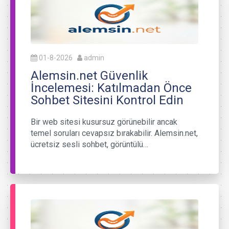
01-8-2026
admin
Alemsin.net Güvenlik
İncelemesi: Katılmadan Önce
Sohbet Sitesini Kontrol Edin
Bir web sitesi kusursuz görünebilir ancak
temel soruları cevapsız bırakabilir. Alemsin.net,
ücretsiz sesli sohbet, görüntülü…