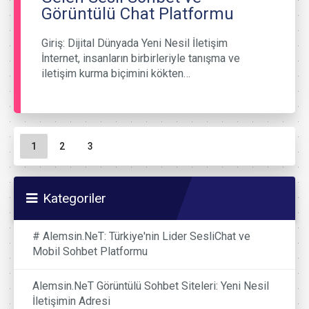
Görüntülü Chat Platformu
Giriş: Dijital Dünyada Yeni Nesil İletişim
İnternet, insanların birbirleriyle tanışma ve
iletişim kurma biçimini kökten…
Sayfa gezinme
Geçerli Sayfa
Sayfa
Sayfa
1
2
3
Kategoriler
# Alemsin.NeT: Türkiye'nin Lider SesliChat ve
Mobil Sohbet Platformu
Alemsin.NeT Görüntülü Sohbet Siteleri: Yeni Nesil
İletişimin Adresi