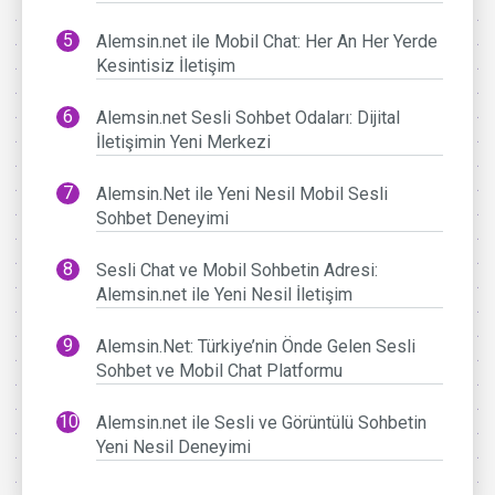
Alemsin.net ile Mobil Chat: Her An Her Yerde
Kesintisiz İletişim
Alemsin.net Sesli Sohbet Odaları: Dijital
İletişimin Yeni Merkezi
Alemsin.Net ile Yeni Nesil Mobil Sesli
Sohbet Deneyimi
Sesli Chat ve Mobil Sohbetin Adresi:
Alemsin.net ile Yeni Nesil İletişim
Alemsin.Net: Türkiye’nin Önde Gelen Sesli
Sohbet ve Mobil Chat Platformu
Alemsin.net ile Sesli ve Görüntülü Sohbetin
Yeni Nesil Deneyimi