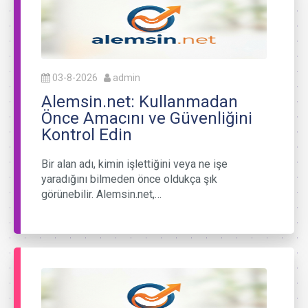
03-8-2026
admin
Alemsin.net: Kullanmadan
Önce Amacını ve Güvenliğini
Kontrol Edin
Bir alan adı, kimin işlettiğini veya ne işe
yaradığını bilmeden önce oldukça şık
görünebilir. Alemsin.net,…