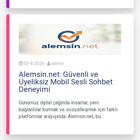
05-8-2026
admin
Alemsin.net: Güvenli ve
Üyeliksiz Mobil Sesli Sohbet
Deneyimi
Günümüz dijital çağında insanlar, yeni
bağlantılar kurmak ve sosyalleşmek için farklı
platformlar arayışında. Alemsin.net, bu…