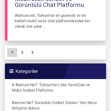
Görüntülü Chat Platformu
Alemsin.net, Türkiye’nin en güvenilir ve en
kaliteli mobil sesli chat platformlarından biri
olarak öne çıkar….
Sayfa gezinme
Geçerli Sayfa
Sayfa
Sayfa
1
2
3
Kategoriler
# Alemsin.NeT: Türkiye'nin Lider SesliChat ve
Mobil Sohbet Platformu
Alemsin.NeT Görüntülü Sohbet Siteleri: Yeni Nesil
İletişimin Adresi