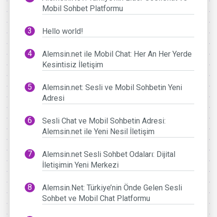
Mobil Sohbet Platformu
Hello world!
Alemsin.net ile Mobil Chat: Her An Her Yerde
Kesintisiz İletişim
Alemsin.net: Sesli ve Mobil Sohbetin Yeni
Adresi
Sesli Chat ve Mobil Sohbetin Adresi:
Alemsin.net ile Yeni Nesil İletişim
Alemsin.net Sesli Sohbet Odaları: Dijital
İletişimin Yeni Merkezi
Alemsin.Net: Türkiye’nin Önde Gelen Sesli
Sohbet ve Mobil Chat Platformu