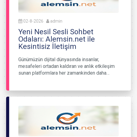
02-8-2026
admin
Yeni Nesil Sesli Sohbet
Odaları: Alemsin.net ile
Kesintisiz İletişim
Günümüzün dijital dünyasında insanlar,
mesafeleri ortadan kaldıran ve anlık etkileşim
sunan platformlara her zamankinden daha…