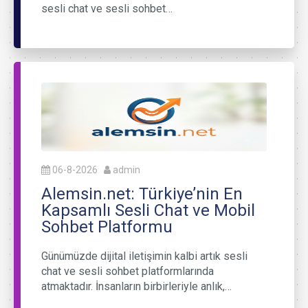
sesli chat ve sesli sohbet…
06-8-2026
admin
Alemsin.net: Türkiye’nin En
Kapsamlı Sesli Chat ve Mobil
Sohbet Platformu
Günümüzde dijital iletişimin kalbi artık sesli
chat ve sesli sohbet platformlarında
atmaktadır. İnsanların birbirleriyle anlık,…