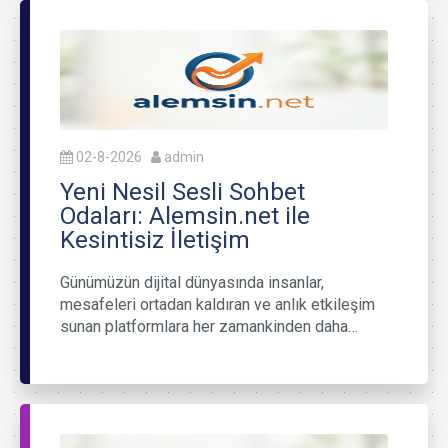
02-8-2026
admin
Yeni Nesil Sesli Sohbet
Odaları: Alemsin.net ile
Kesintisiz İletişim
Günümüzün dijital dünyasında insanlar,
mesafeleri ortadan kaldıran ve anlık etkileşim
sunan platformlara her zamankinden daha…