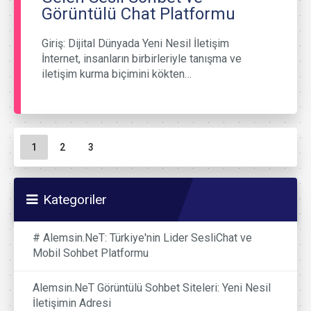
Görüntülü Chat Platformu
Giriş: Dijital Dünyada Yeni Nesil İletişim
İnternet, insanların birbirleriyle tanışma ve
iletişim kurma biçimini kökten…
Sayfa gezinme
Geçerli Sayfa
Sayfa
Sayfa
1
2
3
Kategoriler
# Alemsin.NeT: Türkiye'nin Lider SesliChat ve
Mobil Sohbet Platformu
Alemsin.NeT Görüntülü Sohbet Siteleri: Yeni Nesil
İletişimin Adresi