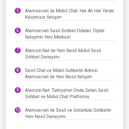
Alemsin.net ile Mobil Chat: Her An Her Yerde
Kesintisiz İletişim
Alemsin.net Sesli Sohbet Odaları: Dijital
İletişimin Yeni Merkezi
Alemsin.Net ile Yeni Nesil Mobil Sesli
Sohbet Deneyimi
Sesli Chat ve Mobil Sohbetin Adresi:
Alemsin.net ile Yeni Nesil İletişim
Alemsin.Net: Türkiye’nin Önde Gelen Sesli
Sohbet ve Mobil Chat Platformu
Alemsin.net ile Sesli ve Görüntülü Sohbetin
Yeni Nesil Deneyimi