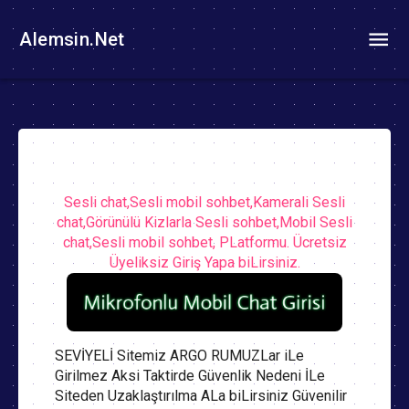
Alemsin.Net
Sesli chat,Sesli mobil sohbet,Kamerali Sesli
chat,Görünülü Kizlarla Sesli sohbet,Mobil Sesli
chat,Sesli mobil sohbet, PLatformu. Ücretsiz
Üyeliksiz Giriş Yapa biLirsiniz.
SEVİYELİ Sitemiz ARGO RUMUZLar iLe
Girilmez Aksi Taktirde Güvenlik Nedeni İLe
Siteden Uzaklaştırılma ALa biLirsiniz Güvenilir