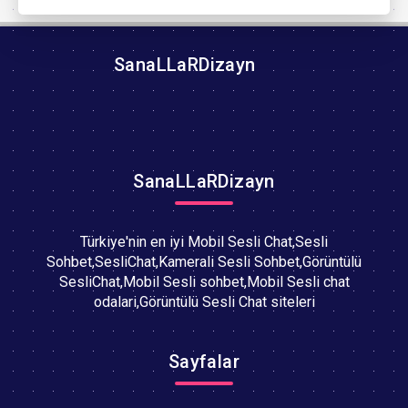
SanaLLaRDizayn
SanaLLaRDizayn
Türkiye'nin en iyi Mobil Sesli Chat,Sesli
Sohbet,SesliChat,Kamerali Sesli Sohbet,Görüntülü
SesliChat,Mobil Sesli sohbet,Mobil Sesli chat
odalari,Görüntülü Sesli Chat siteleri
Sayfalar