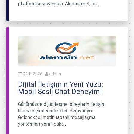
platformlar arayışında. Alemsin.net, bu…
04-8-2026
admin
Dijital İletişimin Yeni Yüzü:
Mobil Sesli Chat Deneyimi
Günümüzde dijitalleşme, bireylerin iletişim
kurma biçimlerini kökten değiştiriyor.
Geleneksel metin tabanlı mesajlaşma
yöntemleri yerini daha…