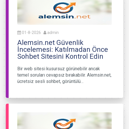
01-8-2026
admin
Alemsin.net Güvenlik
İncelemesi: Katılmadan Önce
Sohbet Sitesini Kontrol Edin
Bir web sitesi kusursuz görünebilir ancak
temel soruları cevapsız bırakabilir. Alemsin.net,
ücretsiz sesli sohbet, görüntülü…