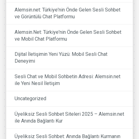
Alemsin.net: Türkiye'nin Önde Gelen Sesli Sohbet
ve Görüntülü Chat Platformu
Alemsin.Net: Türkiye'nin Önde Gelen Sesli Sohbet
ve Mobil Chat Platformu
Dijital İletişimin Yeni Yüzü: Mobil Sesli Chat
Deneyimi
Sesli Chat ve Mobil Sohbetin Adresi: Alemsin.net
ile Yeni Nesil İletişim
Uncategorized
Üyeliksiz Sesli Sohbet Siteleri 2025 – Alemsin.net
ile Anında Bağlantı Kur
Üyeliksiz Sesli Sohbet: Anında Bağlantı Kurmanın