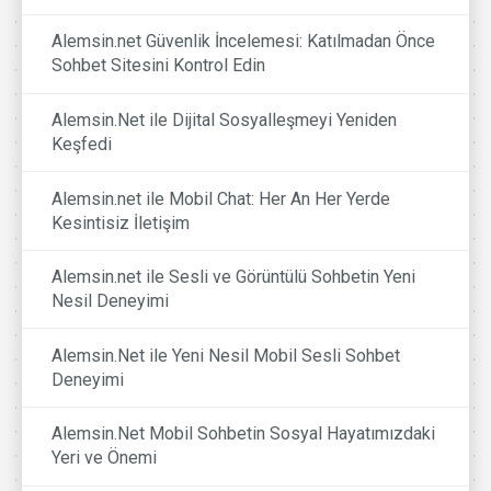
Alemsin.net Güvenlik İncelemesi: Katılmadan Önce
Sohbet Sitesini Kontrol Edin
Alemsin.Net ile Dijital Sosyalleşmeyi Yeniden
Keşfedi
Alemsin.net ile Mobil Chat: Her An Her Yerde
Kesintisiz İletişim
Alemsin.net ile Sesli ve Görüntülü Sohbetin Yeni
Nesil Deneyimi
Alemsin.Net ile Yeni Nesil Mobil Sesli Sohbet
Deneyimi
Alemsin.Net Mobil Sohbetin Sosyal Hayatımızdaki
Yeri ve Önemi