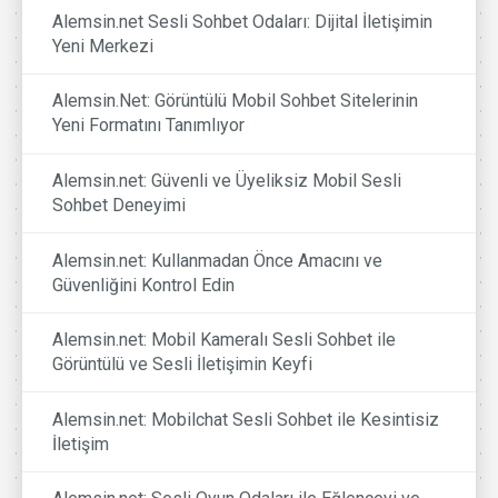
Alemsin.net Sesli Sohbet Odaları: Dijital İletişimin
Yeni Merkezi
Alemsin.Net: Görüntülü Mobil Sohbet Sitelerinin
Yeni Formatını Tanımlıyor
Alemsin.net: Güvenli ve Üyeliksiz Mobil Sesli
Sohbet Deneyimi
Alemsin.net: Kullanmadan Önce Amacını ve
Güvenliğini Kontrol Edin
Alemsin.net: Mobil Kameralı Sesli Sohbet ile
Görüntülü ve Sesli İletişimin Keyfi
Alemsin.net: Mobilchat Sesli Sohbet ile Kesintisiz
İletişim