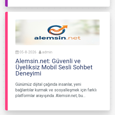
05-8-2026
admin
Alemsin.net: Güvenli ve
Üyeliksiz Mobil Sesli Sohbet
Deneyimi
Günümüz dijital çağında insanlar, yeni
bağlantılar kurmak ve sosyalleşmek için farklı
platformlar arayışında. Alemsin.net, bu…