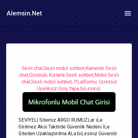
Alemsin.Net
Sesli chat,Sesli mobil sohbet,Kamerali Sesli
chat,Görünülü Kizlarla Sesli sohbet,Mobil Sesli
chat,Sesli mobil sohbet, PLatformu. Ücretsiz
Üyeliksiz Giriş Yapa biLirsiniz.
SEVİYELİ Sitemiz ARGO RUMUZLar iLe
Girilmez Aksi Taktirde Güvenlik Nedeni İLe
Siteden Uzaklaştırılma ALa biLirsiniz Güvenilir