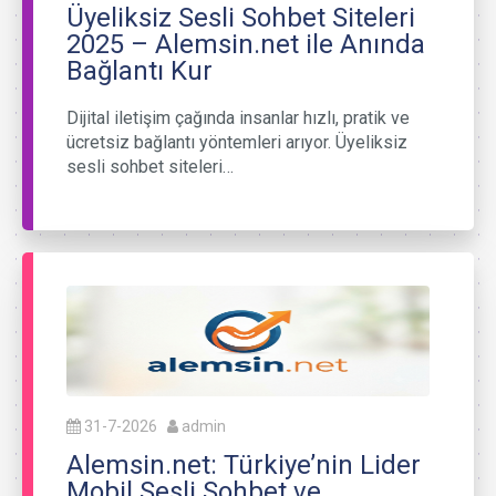
Üyeliksiz Sesli Sohbet Siteleri
2025 – Alemsin.net ile Anında
Bağlantı Kur
Dijital iletişim çağında insanlar hızlı, pratik ve
ücretsiz bağlantı yöntemleri arıyor. Üyeliksiz
sesli sohbet siteleri…
31-7-2026
admin
Alemsin.net: Türkiye’nin Lider
Mobil Sesli Sohbet ve