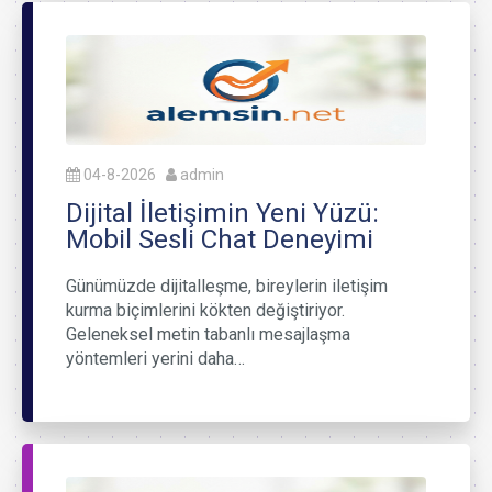
04-8-2026
admin
Dijital İletişimin Yeni Yüzü:
Mobil Sesli Chat Deneyimi
Günümüzde dijitalleşme, bireylerin iletişim
kurma biçimlerini kökten değiştiriyor.
Geleneksel metin tabanlı mesajlaşma
yöntemleri yerini daha…