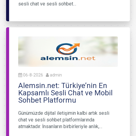
sesli chat ve sesli sohbet…
06-8-2026
admin
Alemsin.net: Türkiye’nin En
Kapsamlı Sesli Chat ve Mobil
Sohbet Platformu
Günümüzde dijital iletişimin kalbi artık sesli
chat ve sesli sohbet platformlarında
atmaktadır. İnsanların birbirleriyle anlık,…