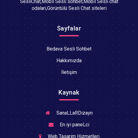
SesliChat,Mobil Sesli sohbet,Mobil Sesli chat
odalari,Görüntülü Sesli Chat siteleri
Sayfalar
Bedava Sesli Sohbet
Hakkımızda
İletişim
Kaynak
SanaLLaRDizayn
En iyi paneLci
Web Tasarim Hizmetleri