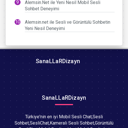
Alemsin.Net ile Yeni Nesil Mobil Sesli
Sohbet Deneyimi
Alemsin.net ile Sesli ve Görüntülü Sohbetin
Yeni Nesil Deneyimi
SanaLLaRDizayn
SanaLLaRDizayn
Türkiye'nin en iyi Mobil Sesli Chat,Sesli
Sohbet,SesliChat,Kamerali Sesli Sohbet,Görüntülü