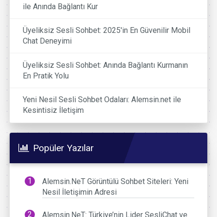
ile Anında Bağlantı Kur
Üyeliksiz Sesli Sohbet: 2025'in En Güvenilir Mobil
Chat Deneyimi
Üyeliksiz Sesli Sohbet: Anında Bağlantı Kurmanın
En Pratik Yolu
Yeni Nesil Sesli Sohbet Odaları: Alemsin.net ile
Kesintisiz İletişim
Popüler Yazılar
Alemsin.NeT Görüntülü Sohbet Siteleri: Yeni
Nesil İletişimin Adresi
Alemsin.NeT: Türkiye’nin Lider SesliChat ve