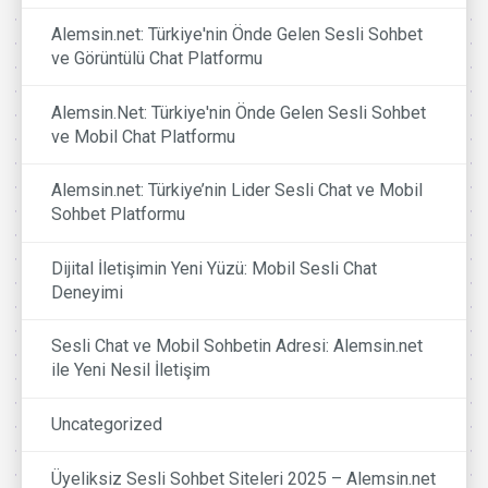
Alemsin.net: Türkiye'nin Önde Gelen Sesli Sohbet
ve Görüntülü Chat Platformu
Alemsin.Net: Türkiye'nin Önde Gelen Sesli Sohbet
ve Mobil Chat Platformu
Alemsin.net: Türkiye’nin Lider Sesli Chat ve Mobil
Sohbet Platformu
Dijital İletişimin Yeni Yüzü: Mobil Sesli Chat
Deneyimi
Sesli Chat ve Mobil Sohbetin Adresi: Alemsin.net
ile Yeni Nesil İletişim
Uncategorized
Üyeliksiz Sesli Sohbet Siteleri 2025 – Alemsin.net