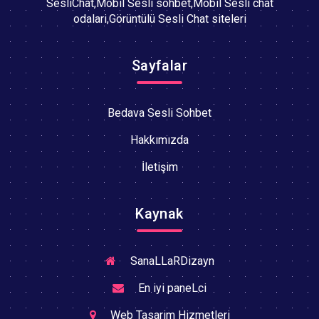
SesliChat,Mobil Sesli sohbet,Mobil Sesli chat
odalari,Görüntülü Sesli Chat siteleri
Sayfalar
Bedava Sesli Sohbet
Hakkımızda
İletişim
Kaynak
SanaLLaRDizayn
En iyi paneLci
Web Tasarim Hizmetleri