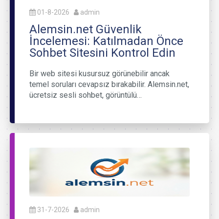
01-8-2026
admin
Alemsin.net Güvenlik
İncelemesi: Katılmadan Önce
Sohbet Sitesini Kontrol Edin
Bir web sitesi kusursuz görünebilir ancak
temel soruları cevapsız bırakabilir. Alemsin.net,
ücretsiz sesli sohbet, görüntülü…
31-7-2026
admin