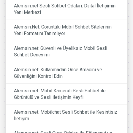
Alemsin.net Sesli Sohbet Odaları: Dijital İletişimin
Yeni Merkezi
Alemsin.Net: Görüntülü Mobil Sohbet Sitelerinin
Yeni Formatını Tanımlıyor
Alemsin.net: Güvenli ve Üyeliksiz Mobil Sesli
Sohbet Deneyimi
Alemsin.net: Kullanmadan Önce Amacını ve
Güvenliğini Kontrol Edin
Alemsin.net: Mobil Kameralı Sesli Sohbet ile
Görüntülü ve Sesli İletişimin Keyfi
Alemsin.net: Mobilchat Sesli Sohbet ile Kesintisiz
İletişim