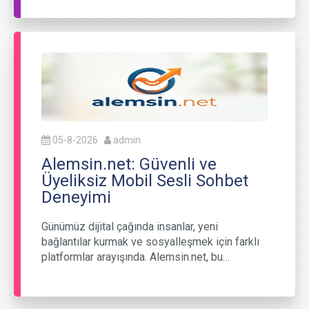
05-8-2026
admin
Alemsin.net: Güvenli ve
Üyeliksiz Mobil Sesli Sohbet
Deneyimi
Günümüz dijital çağında insanlar, yeni
bağlantılar kurmak ve sosyalleşmek için farklı
platformlar arayışında. Alemsin.net, bu…