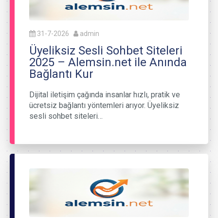
31-7-2026
admin
Üyeliksiz Sesli Sohbet Siteleri
2025 – Alemsin.net ile Anında
Bağlantı Kur
Dijital iletişim çağında insanlar hızlı, pratik ve
ücretsiz bağlantı yöntemleri arıyor. Üyeliksiz
sesli sohbet siteleri…