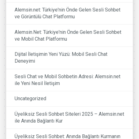
Alemsin.net: Türkiye'nin Önde Gelen Sesli Sohbet
ve Görüntülü Chat Platformu
Alemsin.Net: Türkiye'nin Önde Gelen Sesli Sohbet
ve Mobil Chat Platformu
Dijital İletişimin Yeni Yüzü: Mobil Sesli Chat
Deneyimi
Sesli Chat ve Mobil Sohbetin Adresi: Alemsin.net
ile Yeni Nesil İletişim
Uncategorized
Üyeliksiz Sesli Sohbet Siteleri 2025 – Alemsin.net
ile Anında Bağlantı Kur
Üyeliksiz Sesli Sohbet: Anında Bağlantı Kurmanın