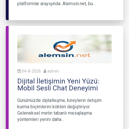
platformlar arayışında. Alemsin.net, bu…
04-8-2026
admin
Dijital İletişimin Yeni Yüzü:
Mobil Sesli Chat Deneyimi
Günümüzde dijitalleşme, bireylerin iletişim
kurma biçimlerini kökten değiştiriyor.
Geleneksel metin tabanlı mesajlaşma
yöntemleri yerini daha…