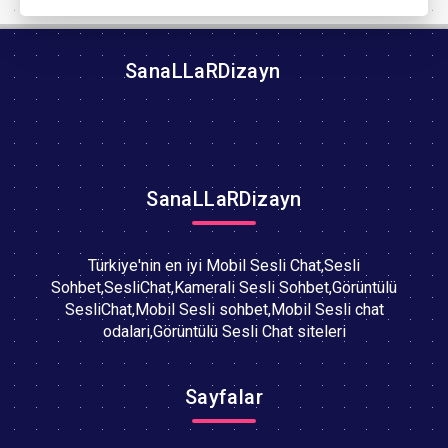
SanaLLaRDizayn
SanaLLaRDizayn
Türkiye'nin en iyi Mobil Sesli Chat,Sesli
Sohbet,SesliChat,Kamerali Sesli Sohbet,Görüntülü
SesliChat,Mobil Sesli sohbet,Mobil Sesli chat
odalari,Görüntülü Sesli Chat siteleri
Sayfalar