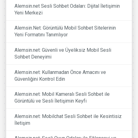
Alemsin.net Sesli Sohbet Odaları: Dijital İletişimin
Yeni Merkezi
Alemsin.Net: Görüntülü Mobil Sohbet Sitelerinin
Yeni Formatını Tanımlıyor
Alemsin.net: Güvenli ve Üyeliksiz Mobil Sesli
Sohbet Deneyimi
Alemsin.net: Kullanmadan Önce Amacını ve
Güvenliğini Kontrol Edin
Alemsin.net: Mobil Kameralı Sesli Sohbet ile
Görüntülü ve Sesli İletişimin Keyfi
Alemsin.net: Mobilchat Sesli Sohbet ile Kesintisiz
İletişim