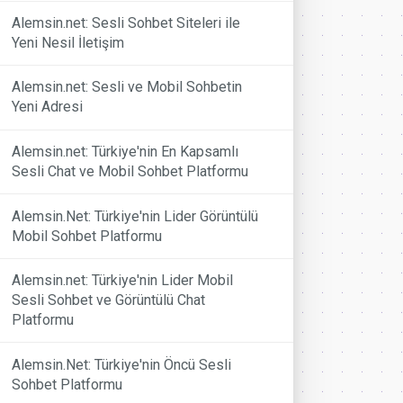
Alemsin.net: Sesli Sohbet Siteleri ile
Yeni Nesil İletişim
Alemsin.net: Sesli ve Mobil Sohbetin
Yeni Adresi
Alemsin.net: Türkiye'nin En Kapsamlı
Sesli Chat ve Mobil Sohbet Platformu
Alemsin.Net: Türkiye'nin Lider Görüntülü
Mobil Sohbet Platformu
Alemsin.net: Türkiye'nin Lider Mobil
Sesli Sohbet ve Görüntülü Chat
Platformu
Alemsin.Net: Türkiye'nin Öncü Sesli
Sohbet Platformu