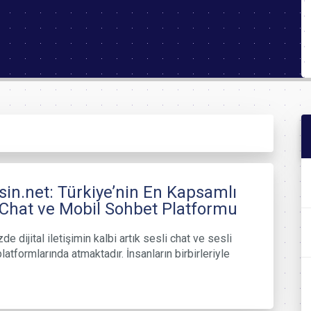
in.net: Türkiye’nin En Kapsamlı
 Chat ve Mobil Sohbet Platformu
 dijital iletişimin kalbi artık sesli chat ve sesli
latformlarında atmaktadır. İnsanların birbirleriyle