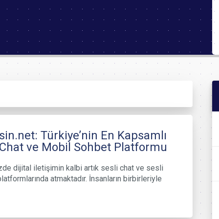
in.net: Türkiye’nin En Kapsamlı
 Chat ve Mobil Sohbet Platformu
 dijital iletişimin kalbi artık sesli chat ve sesli
latformlarında atmaktadır. İnsanların birbirleriyle